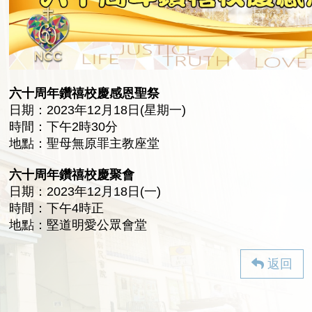
六十周年鑽禧校慶感恩聖祭
日期：2023年12月18日(星期一)
時間：下午2時30分
地點：聖母無原罪主教座堂
六十周年鑽禧校慶聚會
日期：2023年12月18日(一)
時間：下午4時正
地點：堅道明愛公眾會堂
返回