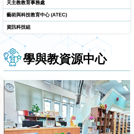
天主教教育事務處
藝術與科技教育中心 (ATEC)
資訊科技組
學與教資源中心