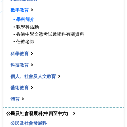
數學教育
• 學科簡介
• 數學科活動
• 香港中學文憑考試數學科有關資料
• 任教老師
科學教育
科技教育
個人、社會及人文教育
藝術教育
體育
公民及社會發展科(中四至中六)
公民及社會發展科