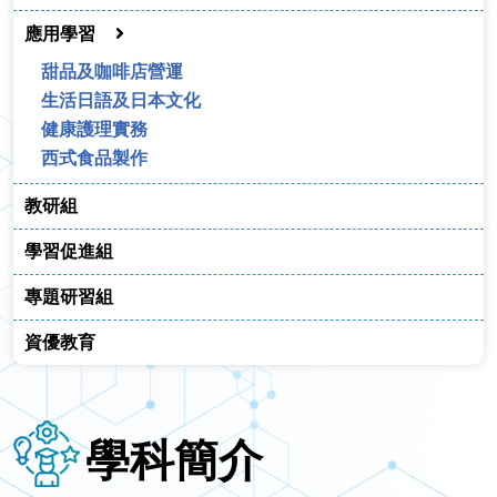
應用學習
甜品及咖啡店營運
生活日語及日本文化
健康護理實務
西式食品製作
教研組
學習促進組
專題研習組
資優教育
學科簡介