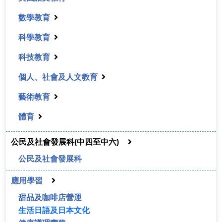
數學教育
科學教育
科技教育
個人、社會及人文教育
藝術教育
體育
公民及社會發展科(中四至中六)
公民及社會發展科
應用學習
甜品及咖啡店營運
生活日語及日本文化