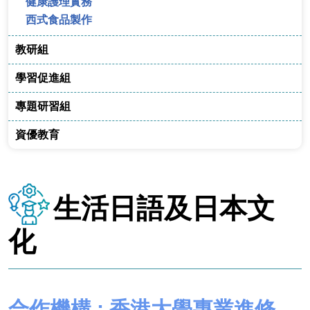
健康護理實務
西式食品製作
教研組
學習促進組
專題研習組
資優教育
生活日語及日本文
化
合作機構 : 香港大學專業進修