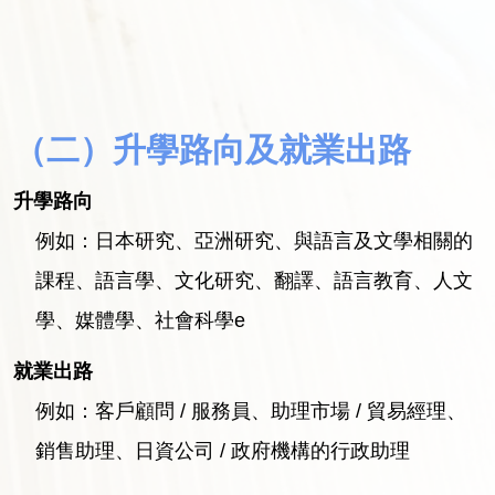
（二）升學路向及就業出路
升學路向
例如：日本研究、亞洲研究、與語言及文學相關的
課程、語言學、文化研究、翻譯、語言教育、人文
學、媒體學、社會科學e
就業出路
例如：客戶顧問 / 服務員、助理市場 / 貿易經理、
銷售助理、日資公司 / 政府機構的行政助理