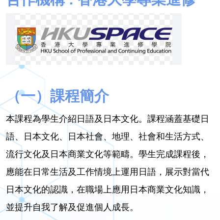
（一）課程簡介
本課程為學生介紹日語及日本文化。課程涵蓋基礎日
語、日本文化、日本社會、地理、社會和生活方式、
流行文化及日本商業文化等範疇。學生完成課程後，
應能在日常生活及工作情境上運用日語，展示對當代
日本文化的認識，在職場上應用日本商業文化知識，
並提升自我了解及促進個人成長。