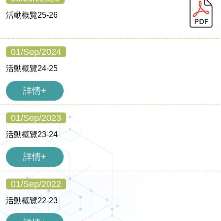
活動概覽25-26
01/Sep/2024
活動概覽24-25
詳情+
01/Sep/2023
活動概覽23-24
詳情+
01/Sep/2022
活動概覽22-23