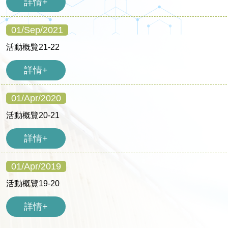
詳情+
01/Sep/2021
活動概覽21-22
詳情+
01/Apr/2020
活動概覽20-21
詳情+
01/Apr/2019
活動概覽19-20
詳情+