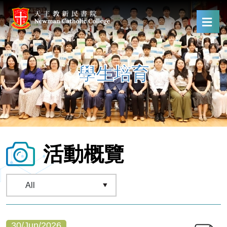
學生培育
活動概覽
30/Jun/2026