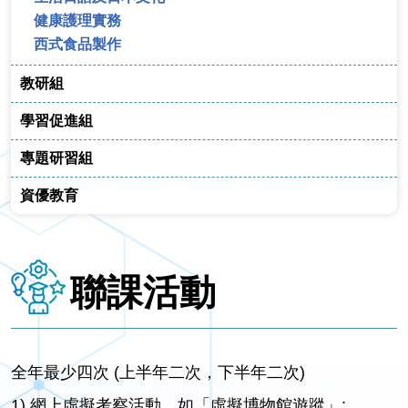
健康護理實務
西式食品製作
教研組
學習促進組
專題研習組
資優教育
聯課活動
全年最少四次 (上半年二次，下半年二次)
1) 網上虛擬考察活動，如「虛擬博物館遊蹤」: