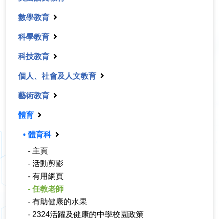
數學教育
科學教育
科技教育
個人、社會及人文教育
藝術教育
體育
• 體育科
- 主頁
- 活動剪影
- 有用網頁
- 任教老師
- 有助健康的水果
- 2324活躍及健康的中學校園政策