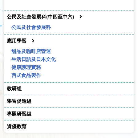
公民及社會發展科(中四至中六)
公民及社會發展科
應用學習
甜品及咖啡店營運
生活日語及日本文化
健康護理實務
西式食品製作
教研組
學習促進組
專題研習組
資優教育