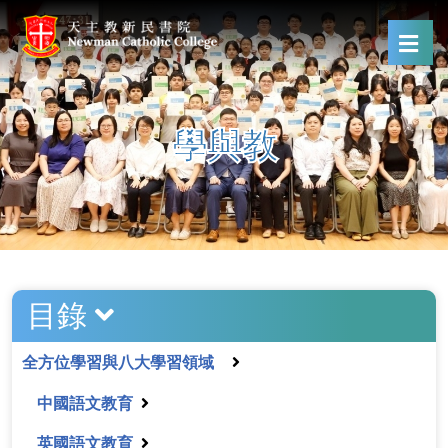
學與教
目錄
全方位學習與八大學習領域
中國語文教育
英國語文教育