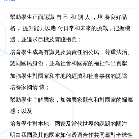
幫助學生正面認識 自 己 和 別 人 ，培 養良好品
格， 提升能力以應 付日常和未來的挑戰，把握機
遇，並追求目標及實踐抱負；
培育學生成為有識見及負責任的公民，尊重法治、
認同國民身份，並為社會和國家的福祉作出貢獻；
加強學生對國家和本地的經濟和社會事務的認識，
培養家國情 懷；
幫助學生了解國家，加強國家觀念和對國家的歸屬
感；以及
培養學生對本地、國家及當代世界的課題的關注，
明白我國及其他國家如何透過合作共同應對全球性