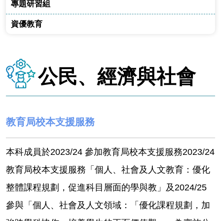
專題研習組
資優教育
公民、經濟與社會
教育局校本支援服務
本科成員於2023/24 參加教育局校本支援服務2023/24
教育局校本支援服務「個人、社會及人文教育：優化
整體課程規劃，促進科目層面的學與教」及2024/25
參與「個人、社會及人文領域：「優化課程規劃，加