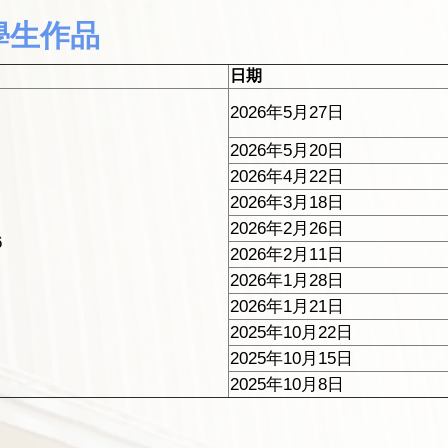
學生作品
日期
2026年5月27日
2026年5月20日
2026年4月22日
2026年3月18日
2026年2月26日
6
2026年2月11日
2026年1月28日
2026年1月21日
2025年10月22日
2025年10月15日
2025年10月8日