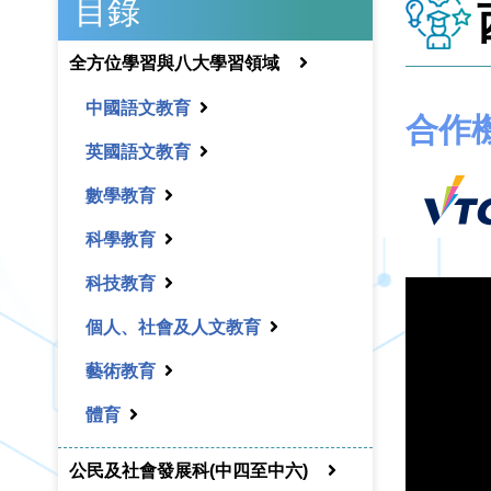
目錄
全方位學習與八大學習領域
中國語文教育
合作機
英國語文教育
數學教育
科學教育
科技教育
個人、社會及人文教育
藝術教育
體育
公民及社會發展科(中四至中六)