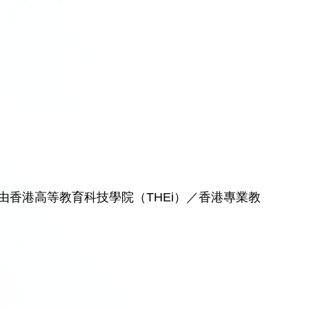
香港高等教育科技學院（THEi）／香港專業教