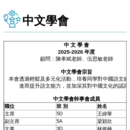
中文學會
中 文 學 會
2025-2026 年度
顧問：陳孝斌老師、伍思敏老師
中文學會宗旨
本會透過輕鬆及多元化活動，培養同學對中國語文的
進而提升語文能力，並加深其對中國文化的認識
中文學會幹事會成員
職位
班 別
姓名
5D
主席
王緯華
5A
副主席
梁穎欣
3D
文書
林焌楠