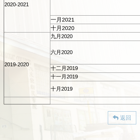
2020-2021
一月2021
十月2020
九月2020
六月2020
2019-2020
十二月2019
十一月2019
十月2019
返回