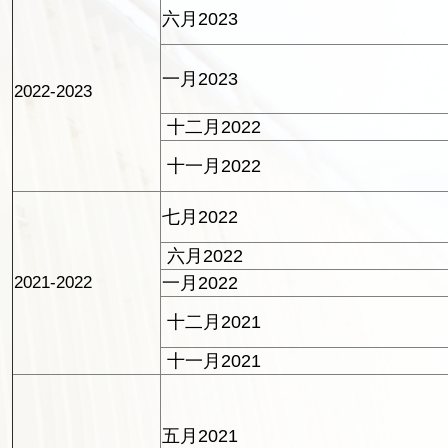
六月2023
一月2023
2022-2023
十二月2022
十一月2022
七月2022
六月2022
2021-2022
一月2022
十二月2021
十一月2021
五月2021