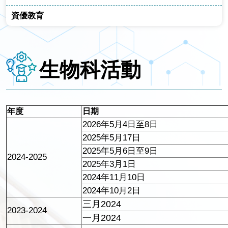
資優教育
生物科活動
年度
日期
2026年5月4日至8日
2025年5月17日
2025年5月6日至9日
2024-2025
2025年3月1日
2024年11月10日
2024年10月2日
三月2024
2023-2024
一月2024