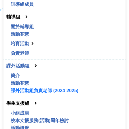
訓導組成員
輔導組
關於輔導組
活動花絮
培育活動
負責老師
課外活動組
簡介
活動花絮
課外活動組負責老師 (2024-2025)
學生支援組
小組成員
校本支援服務(活動)周年檢討
活動概覽