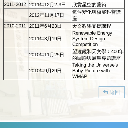
2011-2012
2011年12月2-3日
欣賞星空的藝術
氣候變化與核能科普講
2012年11月17日
座
2010-2011
2011年6月23日
天文教學支援課程
Renewable Energy
2011年3月19日
System Design
Competition
望遠鏡和天文學︰400年
2010年11月25日
的回顧與展望專題講座
Taking the Universe's
2010年9月29日
Baby Picture with
WMAP
返回