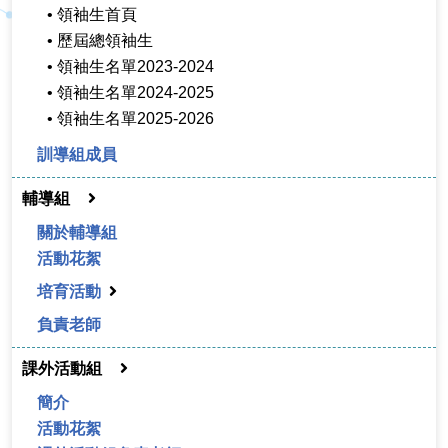
• 領袖生首頁
• 歷屆總領袖生
• 領袖生名單2023-2024
• 領袖生名單2024-2025
• 領袖生名單2025-2026
訓導組成員
輔導組
關於輔導組
活動花絮
培育活動
負責老師
課外活動組
簡介
活動花絮