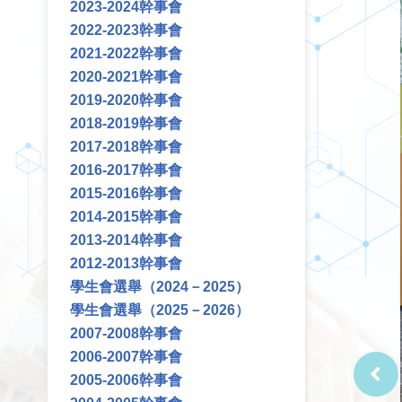
2023-2024幹事會
2022-2023幹事會
2021-2022幹事會
2020-2021幹事會
2019-2020幹事會
2018-2019幹事會
2017-2018幹事會
2016-2017幹事會
2015-2016幹事會
2014-2015幹事會
2013-2014幹事會
2012-2013幹事會
學生會選舉（2024－2025）
學生會選舉（2025－2026）
2007-2008幹事會
2006-2007幹事會
2005-2006幹事會