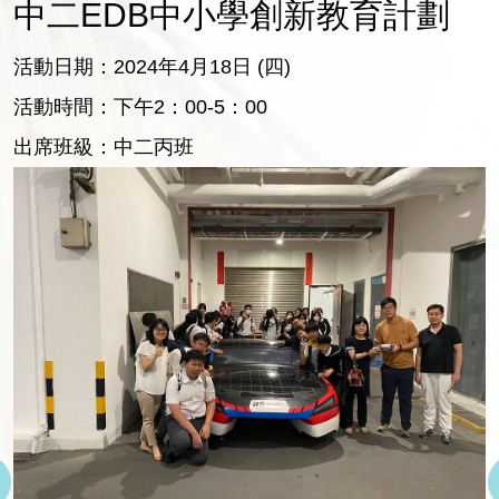
中二EDB中小學創新教育計劃
活動日期：2024年4月18日 (四)
活動時間：下午2：00-5：00
出席班級：中二丙班