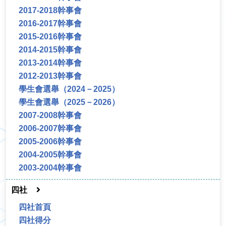
2017-2018幹事會
2016-2017幹事會
2015-2016幹事會
2014-2015幹事會
2013-2014幹事會
2012-2013幹事會
學生會選舉（2024－2025）
學生會選舉（2025－2026）
2007-2008幹事會
2006-2007幹事會
2005-2006幹事會
2004-2005幹事會
2003-2004幹事會
四社
四社首頁
四社得分