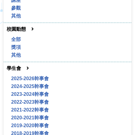
講座
參觀
其他
校園動態
全部
獎項
其他
學生會
2025-2026幹事會
2024-2025幹事會
2023-2024幹事會
2022-2023幹事會
2021-2022幹事會
2020-2021幹事會
2019-2020幹事會
2018-2019幹事會