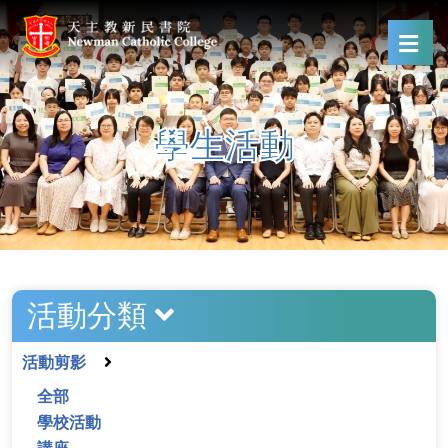
學生活動
活動分類
活動剪影
全部
學校活動