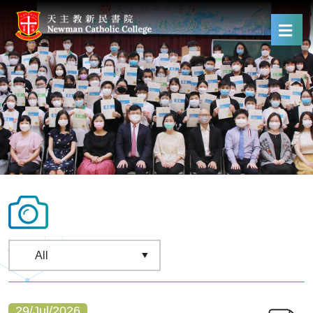
29/Jul/2026