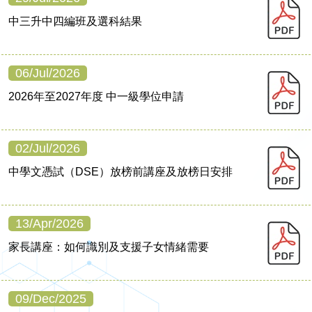
中三升中四編班及選科結果
06/Jul/2026
2026年至2027年度 中一級學位申請
02/Jul/2026
中學文憑試（DSE）放榜前講座及放榜日安排
13/Apr/2026
家長講座：如何識別及支援子女情緒需要
09/Dec/2025