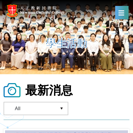
學生活動
最新消息