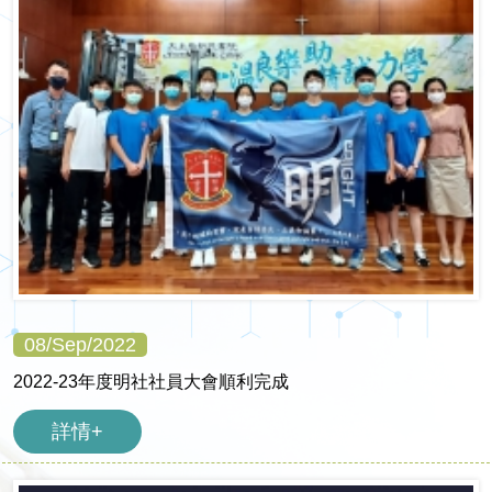
08/Sep/2022
2022-23年度明社社員大會順利完成
詳情+