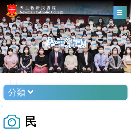
學生活動
分類
民