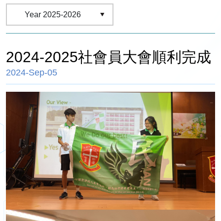
2024-2025社會員大會順利完成
2024-Sep-05