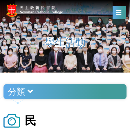
學生活動
分類
民