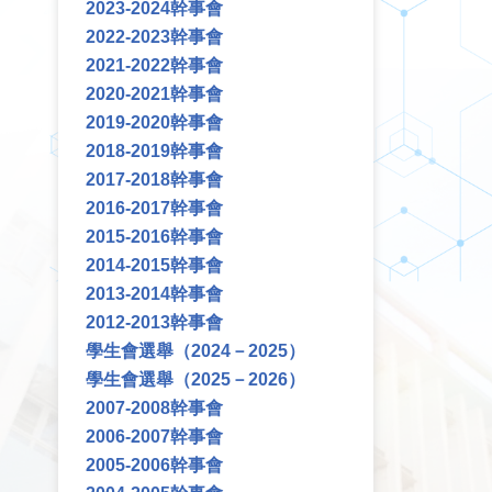
2023-2024幹事會
2022-2023幹事會
2021-2022幹事會
2020-2021幹事會
2019-2020幹事會
2018-2019幹事會
2017-2018幹事會
2016-2017幹事會
2015-2016幹事會
2014-2015幹事會
2013-2014幹事會
2012-2013幹事會
學生會選舉（2024－2025）
學生會選舉（2025－2026）
2007-2008幹事會
2006-2007幹事會
2005-2006幹事會