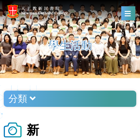
學生活動
分類
新