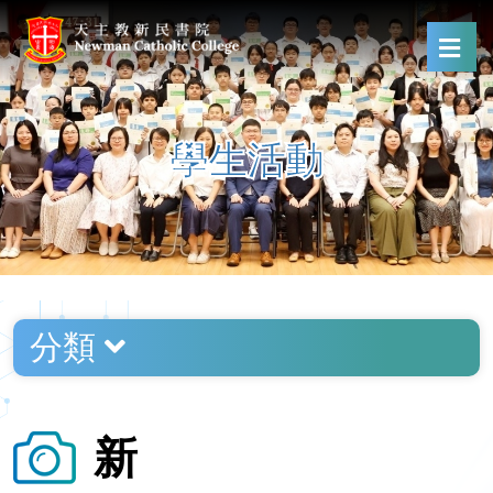
學生活動
分類
新