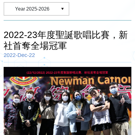
2022-23年度聖誕歌唱比賽，新
社首奪全場冠軍
2022-Dec-22