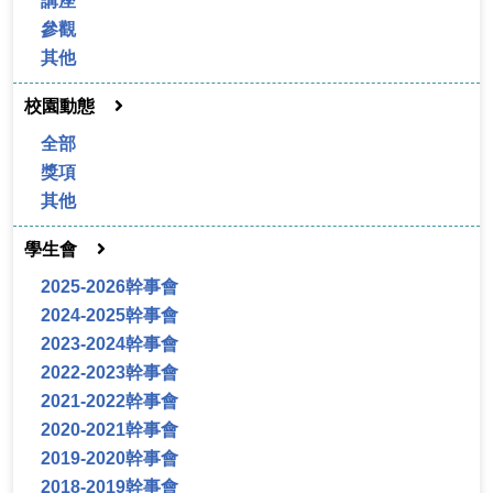
講座
參觀
其他
校園動態
全部
獎項
其他
學生會
2025-2026幹事會
2024-2025幹事會
2023-2024幹事會
2022-2023幹事會
2021-2022幹事會
2020-2021幹事會
2019-2020幹事會
2018-2019幹事會