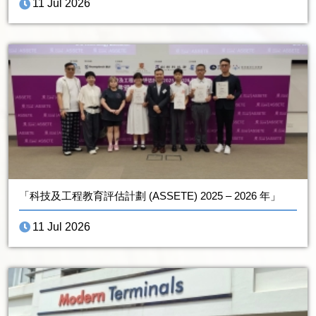
11 Jul 2026
「科技及工程教育評估計劃 (ASSETE) 2025 – 2026 年」
11 Jul 2026