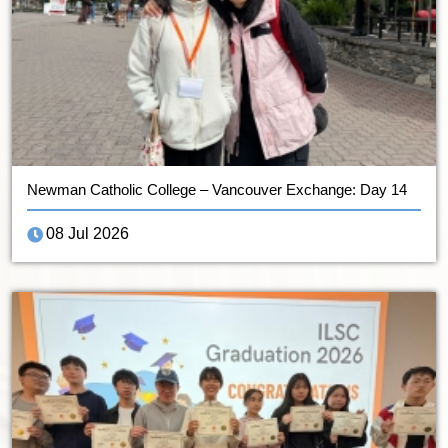
Newman Catholic College – Vancouver Exchange: Day 14
08 Jul 2026