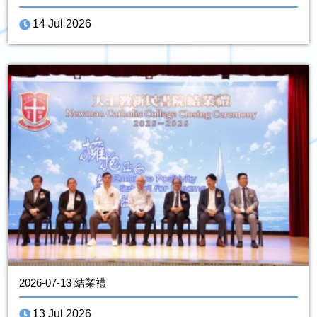
14 Jul 2026
2026-07-13 結業禮
13 Jul 2026