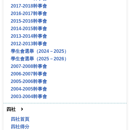
2017-2018幹事會
2016-2017幹事會
2015-2016幹事會
2014-2015幹事會
2013-2014幹事會
2012-2013幹事會
學生會選舉（2024－2025）
學生會選舉（2025－2026）
2007-2008幹事會
2006-2007幹事會
2005-2006幹事會
2004-2005幹事會
2003-2004幹事會
四社
四社首頁
四社得分