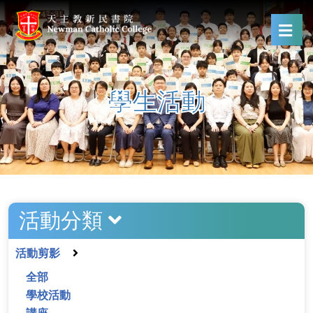
學生活動
活動分類
活動剪影
全部
學校活動