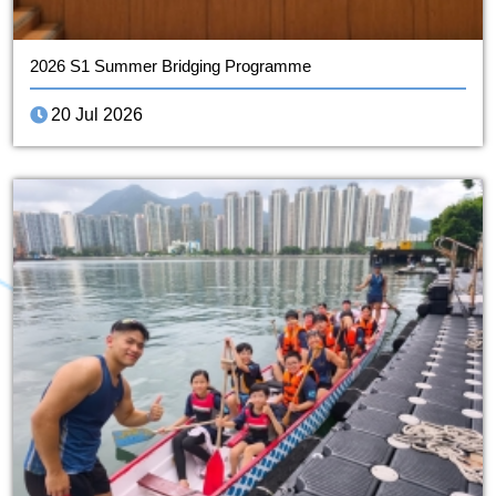
2026 S1 Summer Bridging Programme
20 Jul 2026