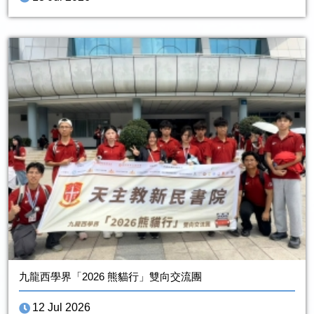
九龍西學界「2026 熊貓行」雙向交流團
12 Jul 2026