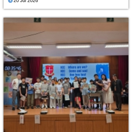
20 Jul 2026