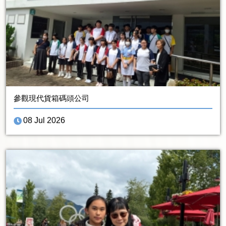
參觀現代貨箱碼頭公司
08 Jul 2026