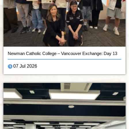
Newman Catholic College – Vancouver Exchange: Day 13
07 Jul 2026