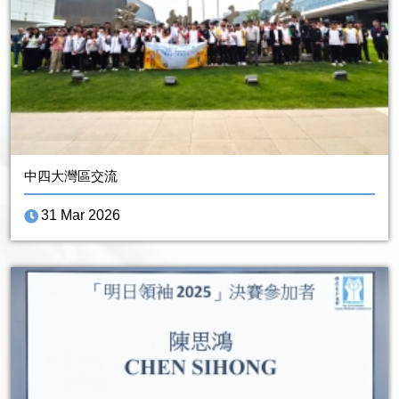
中四大灣區交流
31 Mar 2026