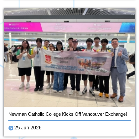
Newman Catholic College Kicks Off Vancouver Exchange!
25 Jun 2026