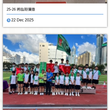
25-26 將臨期彌撒
22 Dec 2025