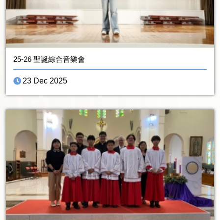
25-26 聖誕綜合音樂會
23 Dec 2025