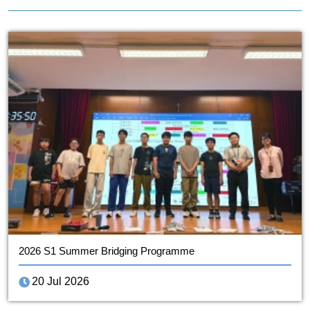
2026 S1 Summer Bridging Programme
20 Jul 2026