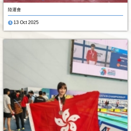
陸運會
13 Oct 2025