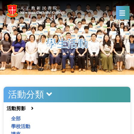
學生活動
活動分類
活動剪影
全部
學校活動