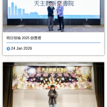
明日領袖 2025 頒獎禮
24 Jan 2026