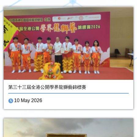
第三十三屆全港公開學界龍獅藝錦標賽
10 May 2026