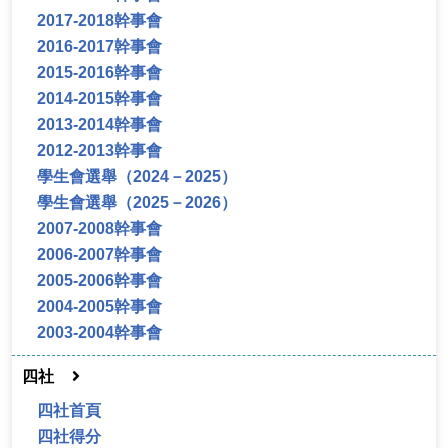
2017-2018幹事會
2016-2017幹事會
2015-2016幹事會
2014-2015幹事會
2013-2014幹事會
2012-2013幹事會
學生會選舉（2024－2025）
學生會選舉（2025－2026）
2007-2008幹事會
2006-2007幹事會
2005-2006幹事會
2004-2005幹事會
2003-2004幹事會
四社
四社首頁
四社得分