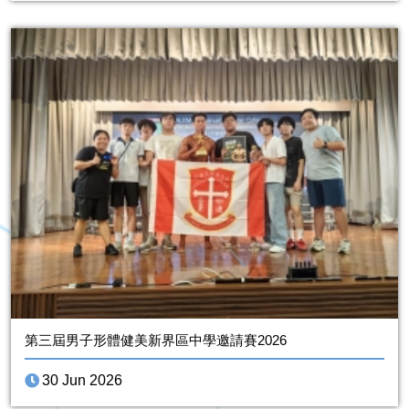
第三屆男子形體健美新界區中學邀請賽2026
30 Jun 2026