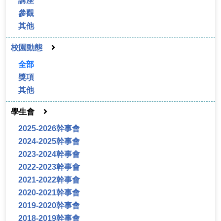
講座
參觀
其他
校園動態
全部
獎項
其他
學生會
2025-2026幹事會
2024-2025幹事會
2023-2024幹事會
2022-2023幹事會
2021-2022幹事會
2020-2021幹事會
2019-2020幹事會
2018-2019幹事會