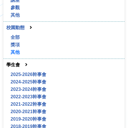
講座
參觀
其他
校園動態
全部
獎項
其他
學生會
2025-2026幹事會
2024-2025幹事會
2023-2024幹事會
2022-2023幹事會
2021-2022幹事會
2020-2021幹事會
2019-2020幹事會
2018-2019幹事會