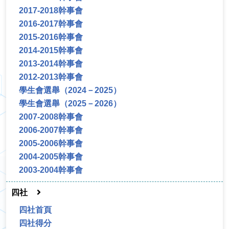
2017-2018幹事會
2016-2017幹事會
2015-2016幹事會
2014-2015幹事會
2013-2014幹事會
2012-2013幹事會
學生會選舉（2024－2025）
學生會選舉（2025－2026）
2007-2008幹事會
2006-2007幹事會
2005-2006幹事會
2004-2005幹事會
2003-2004幹事會
四社
四社首頁
四社得分