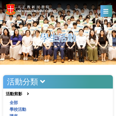
學生活動
活動分類
活動剪影
全部
學校活動