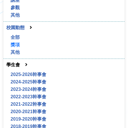
講座
參觀
其他
校園動態
全部
獎項
其他
學生會
2025-2026幹事會
2024-2025幹事會
2023-2024幹事會
2022-2023幹事會
2021-2022幹事會
2020-2021幹事會
2019-2020幹事會
2018-2019幹事會