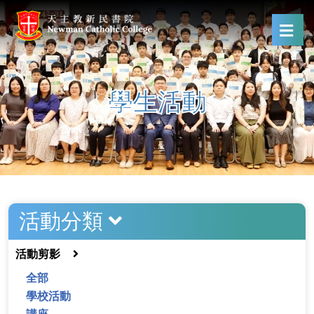
學生活動
活動分類
活動剪影
全部
學校活動