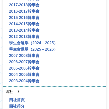
2017-2018幹事會
2016-2017幹事會
2015-2016幹事會
2014-2015幹事會
2013-2014幹事會
2012-2013幹事會
學生會選舉（2024－2025）
學生會選舉（2025－2026）
2007-2008幹事會
2006-2007幹事會
2005-2006幹事會
2004-2005幹事會
2003-2004幹事會
四社
四社首頁
四社得分