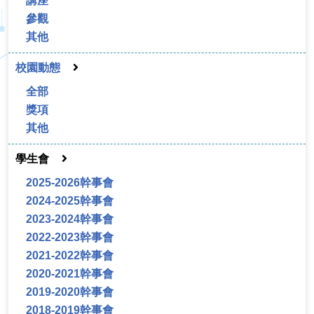
講座
參觀
其他
校園動態
全部
獎項
其他
學生會
2025-2026幹事會
2024-2025幹事會
2023-2024幹事會
2022-2023幹事會
2021-2022幹事會
2020-2021幹事會
2019-2020幹事會
2018-2019幹事會