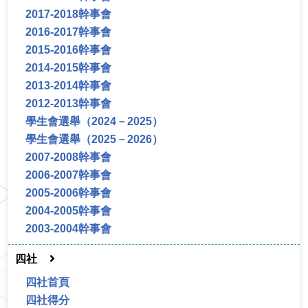
2017-2018幹事會
2016-2017幹事會
2015-2016幹事會
2014-2015幹事會
2013-2014幹事會
2012-2013幹事會
學生會選舉（2024－2025）
學生會選舉（2025－2026）
2007-2008幹事會
2006-2007幹事會
2005-2006幹事會
2004-2005幹事會
2003-2004幹事會
四社
四社首頁
四社得分