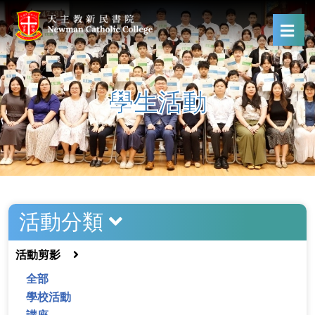
學生活動
活動分類
活動剪影
全部
學校活動