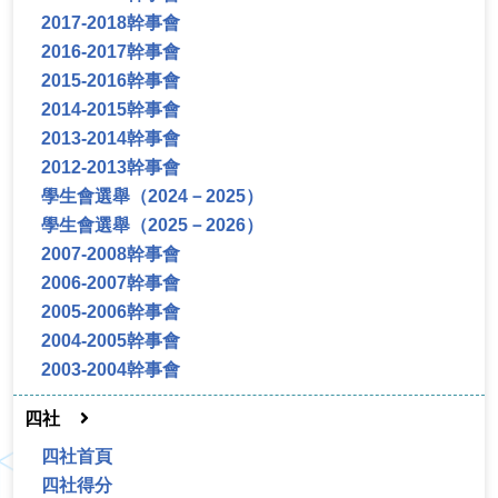
2017-2018幹事會
2016-2017幹事會
2015-2016幹事會
2014-2015幹事會
2013-2014幹事會
2012-2013幹事會
學生會選舉（2024－2025）
學生會選舉（2025－2026）
2007-2008幹事會
2006-2007幹事會
2005-2006幹事會
2004-2005幹事會
2003-2004幹事會
四社
四社首頁
四社得分