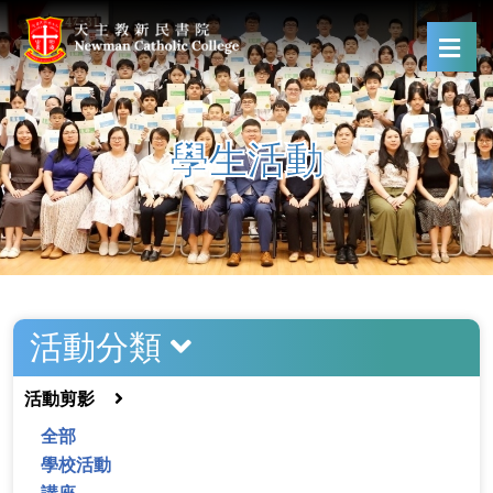
學生活動
活動分類
活動剪影
全部
學校活動