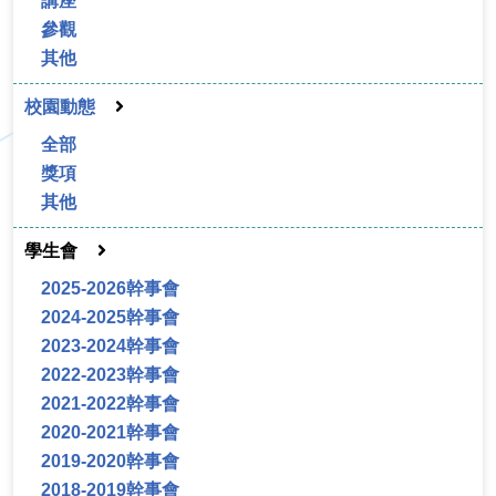
講座
參觀
其他
校園動態
全部
獎項
其他
學生會
2025-2026幹事會
2024-2025幹事會
2023-2024幹事會
2022-2023幹事會
2021-2022幹事會
2020-2021幹事會
2019-2020幹事會
2018-2019幹事會