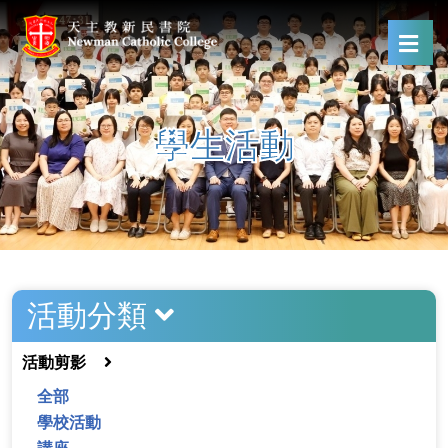
學生活動
活動分類
活動剪影
全部
學校活動