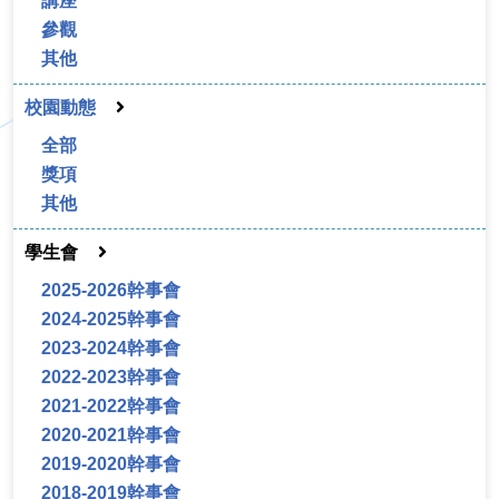
講座
參觀
其他
校園動態
全部
獎項
其他
學生會
2025-2026幹事會
2024-2025幹事會
2023-2024幹事會
2022-2023幹事會
2021-2022幹事會
2020-2021幹事會
2019-2020幹事會
2018-2019幹事會