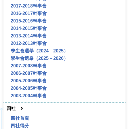
2017-2018幹事會
2016-2017幹事會
2015-2016幹事會
2014-2015幹事會
2013-2014幹事會
2012-2013幹事會
學生會選舉（2024－2025）
學生會選舉（2025－2026）
2007-2008幹事會
2006-2007幹事會
2005-2006幹事會
2004-2005幹事會
2003-2004幹事會
四社
四社首頁
四社得分