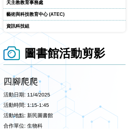
天主教教育事務處
藝術與科技教育中心 (ATEC)
資訊科技組
圖書館活動剪影
四腳爬爬
活動日期: 11/4/2025
活動時間: 1:15-1:45
活動地點: 新民圖書館
合作單位: 生物科