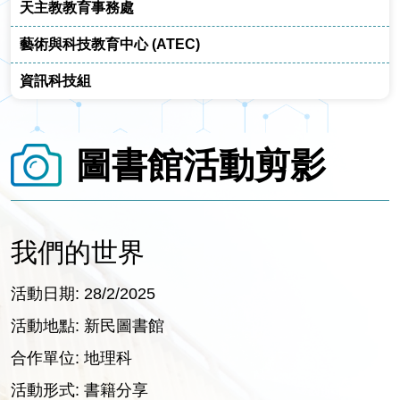
天主教教育事務處
藝術與科技教育中心 (ATEC)
資訊科技組
圖書館活動剪影
我們的世界
活動日期: 28/2/2025
活動地點: 新民圖書館
合作單位: 地理科
活動形式: 書籍分享