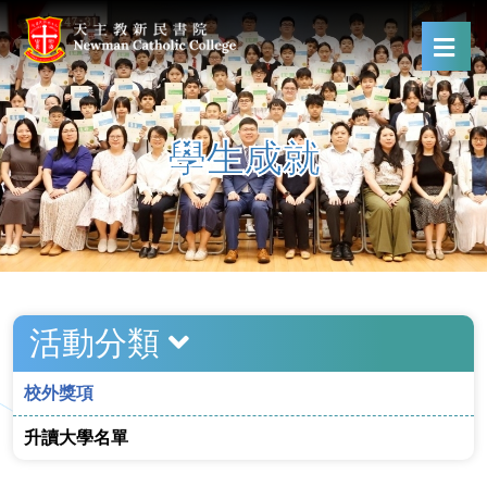
學生成就
活動分類
校外獎項
升讀大學名單