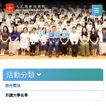
學生成就
活動分類
校外獎項
升讀大學名單