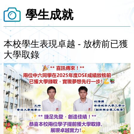
學生成就
本校學生表現卓越 - 放榜前已獲
大學取錄