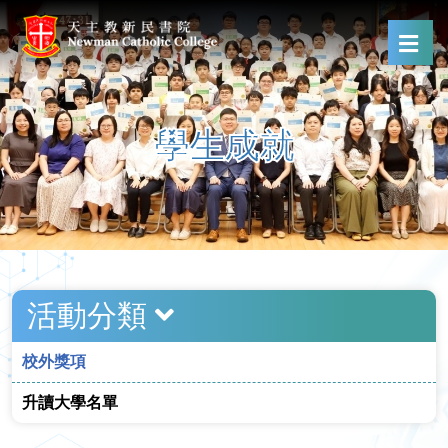
學生成就
活動分類
校外獎項
升讀大學名單