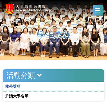
學生成就
活動分類
校外獎項
升讀大學名單