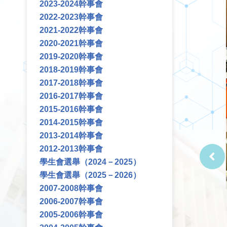
2023-2024幹事會
2022-2023幹事會
2021-2022幹事會
2020-2021幹事會
2019-2020幹事會
2018-2019幹事會
2017-2018幹事會
2016-2017幹事會
2015-2016幹事會
2014-2015幹事會
2013-2014幹事會
2012-2013幹事會
學生會選舉（2024－2025）
學生會選舉（2025－2026）
2007-2008幹事會
2006-2007幹事會
2005-2006幹事會