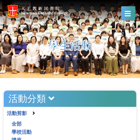
學生活動
活動分類
活動剪影
全部
學校活動