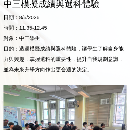
中三模擬成績與選科體驗
日期：8/5/2026
時間：11:35-12:45
對象：中三學生
目的：透過模擬成績與選科體驗，讓學生了解自身能
力與興趣，掌握選科的重要性，提升自我規劃意識，
並為未來升學方向作出更合適的決定。