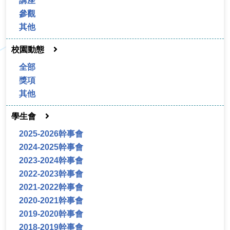
講座
參觀
其他
校園動態
全部
獎項
其他
學生會
2025-2026幹事會
2024-2025幹事會
2023-2024幹事會
2022-2023幹事會
2021-2022幹事會
2020-2021幹事會
2019-2020幹事會
2018-2019幹事會