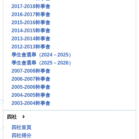
2017-2018幹事會
2016-2017幹事會
2015-2016幹事會
2014-2015幹事會
2013-2014幹事會
2012-2013幹事會
學生會選舉（2024－2025）
學生會選舉（2025－2026）
2007-2008幹事會
2006-2007幹事會
2005-2006幹事會
2004-2005幹事會
2003-2004幹事會
四社
四社首頁
四社得分