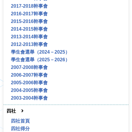
2017-2018幹事會
2016-2017幹事會
2015-2016幹事會
2014-2015幹事會
2013-2014幹事會
2012-2013幹事會
學生會選舉（2024－2025）
學生會選舉（2025－2026）
2007-2008幹事會
2006-2007幹事會
2005-2006幹事會
2004-2005幹事會
2003-2004幹事會
四社
四社首頁
四社得分