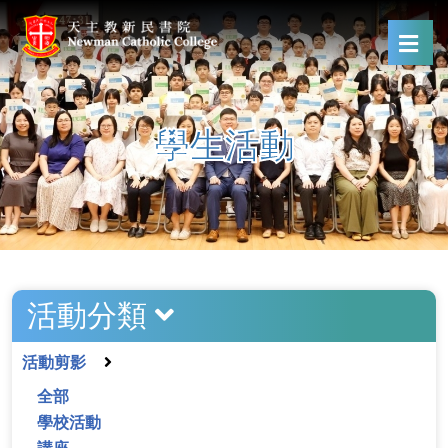
學生活動
活動分類
活動剪影
全部
學校活動