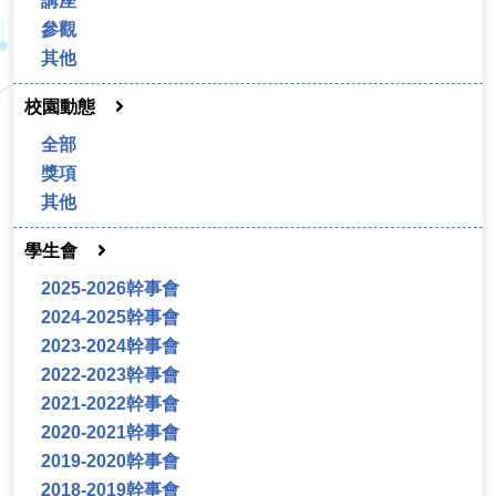
講座
參觀
其他
校園動態
全部
獎項
其他
學生會
2025-2026幹事會
2024-2025幹事會
2023-2024幹事會
2022-2023幹事會
2021-2022幹事會
2020-2021幹事會
2019-2020幹事會
2018-2019幹事會