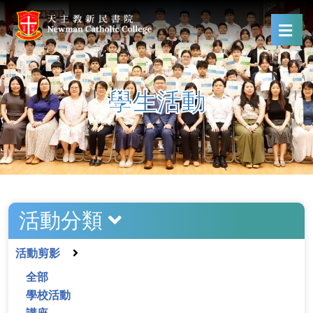
學生活動
活動分類
活動剪影
全部
學校活動