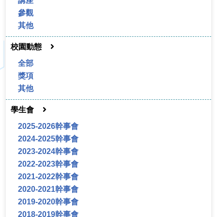
講座
參觀
其他
校園動態
全部
獎項
其他
學生會
2025-2026幹事會
2024-2025幹事會
2023-2024幹事會
2022-2023幹事會
2021-2022幹事會
2020-2021幹事會
2019-2020幹事會
2018-2019幹事會