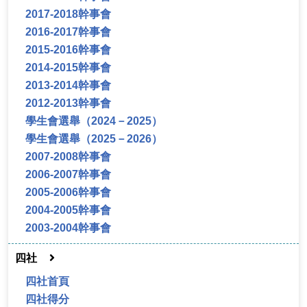
2017-2018幹事會
2016-2017幹事會
2015-2016幹事會
2014-2015幹事會
2013-2014幹事會
2012-2013幹事會
學生會選舉（2024－2025）
學生會選舉（2025－2026）
2007-2008幹事會
2006-2007幹事會
2005-2006幹事會
2004-2005幹事會
2003-2004幹事會
四社
四社首頁
四社得分