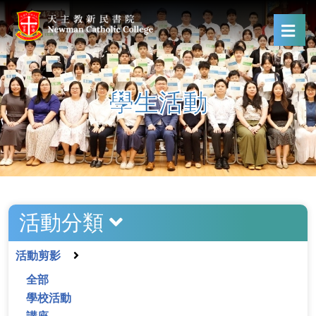
學生活動
活動分類
活動剪影
全部
學校活動