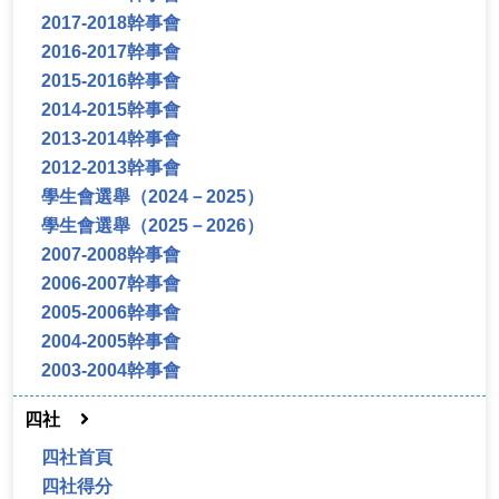
2017-2018幹事會
2016-2017幹事會
2015-2016幹事會
2014-2015幹事會
2013-2014幹事會
2012-2013幹事會
學生會選舉（2024－2025）
學生會選舉（2025－2026）
2007-2008幹事會
2006-2007幹事會
2005-2006幹事會
2004-2005幹事會
2003-2004幹事會
四社
四社首頁
四社得分