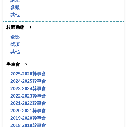
講座
參觀
其他
校園動態
全部
獎項
其他
學生會
2025-2026幹事會
2024-2025幹事會
2023-2024幹事會
2022-2023幹事會
2021-2022幹事會
2020-2021幹事會
2019-2020幹事會
2018-2019幹事會