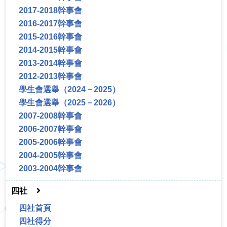
2017-2018幹事會
2016-2017幹事會
2015-2016幹事會
2014-2015幹事會
2013-2014幹事會
2012-2013幹事會
學生會選舉（2024－2025）
學生會選舉（2025－2026）
2007-2008幹事會
2006-2007幹事會
2005-2006幹事會
2004-2005幹事會
2003-2004幹事會
四社
四社首頁
四社得分