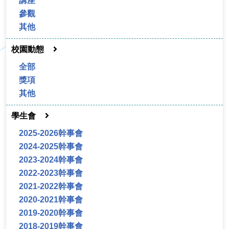
講座
參觀
其他
校園動態
全部
獎項
其他
學生會
2025-2026幹事會
2024-2025幹事會
2023-2024幹事會
2022-2023幹事會
2021-2022幹事會
2020-2021幹事會
2019-2020幹事會
2018-2019幹事會