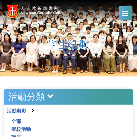
學生活動
活動分類
活動剪影
全部
學校活動