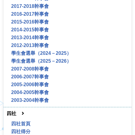
2017-2018幹事會
2016-2017幹事會
2015-2016幹事會
2014-2015幹事會
2013-2014幹事會
2012-2013幹事會
學生會選舉（2024－2025）
學生會選舉（2025－2026）
2007-2008幹事會
2006-2007幹事會
2005-2006幹事會
2004-2005幹事會
2003-2004幹事會
四社
四社首頁
四社得分