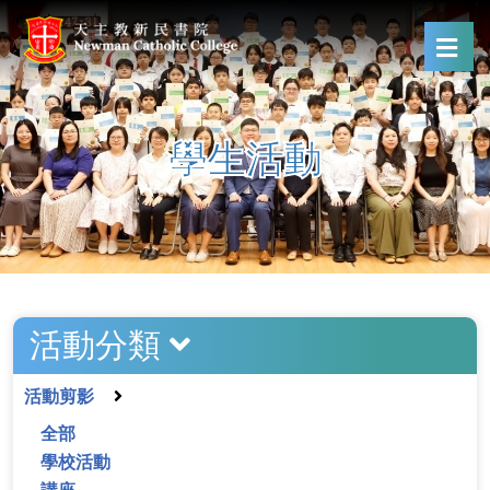
學生活動
活動分類
活動剪影
全部
學校活動