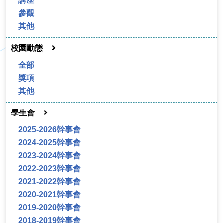
講座
參觀
其他
校園動態
全部
獎項
其他
學生會
2025-2026幹事會
2024-2025幹事會
2023-2024幹事會
2022-2023幹事會
2021-2022幹事會
2020-2021幹事會
2019-2020幹事會
2018-2019幹事會