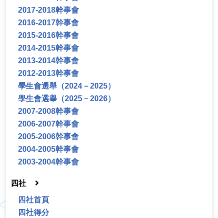
2017-2018幹事會
2016-2017幹事會
2015-2016幹事會
2014-2015幹事會
2013-2014幹事會
2012-2013幹事會
學生會選舉（2024－2025）
學生會選舉（2025－2026）
2007-2008幹事會
2006-2007幹事會
2005-2006幹事會
2004-2005幹事會
2003-2004幹事會
四社
四社首頁
四社得分