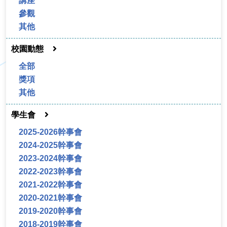
講座
參觀
其他
校園動態
全部
獎項
其他
學生會
2025-2026幹事會
2024-2025幹事會
2023-2024幹事會
2022-2023幹事會
2021-2022幹事會
2020-2021幹事會
2019-2020幹事會
2018-2019幹事會