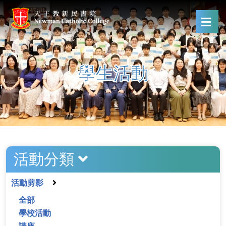
學生活動
活動分類
活動剪影
全部
學校活動