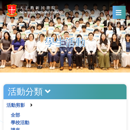
學生活動
活動分類
活動剪影
全部
學校活動