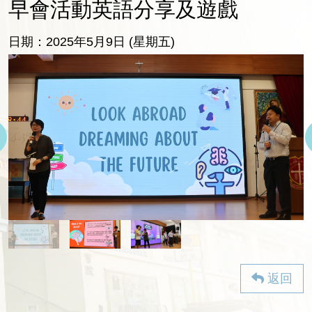
早會活動英語分享及遊戲
日期：2025年5月9日 (星期五)
返回