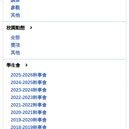
講座
參觀
其他
校園動態
全部
獎項
其他
學生會
2025-2026幹事會
2024-2025幹事會
2023-2024幹事會
2022-2023幹事會
2021-2022幹事會
2020-2021幹事會
2019-2020幹事會
2018-2019幹事會