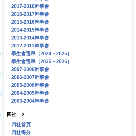
2017-2018幹事會
2016-2017幹事會
2015-2016幹事會
2014-2015幹事會
2013-2014幹事會
2012-2013幹事會
學生會選舉（2024－2025）
學生會選舉（2025－2026）
2007-2008幹事會
2006-2007幹事會
2005-2006幹事會
2004-2005幹事會
2003-2004幹事會
四社
四社首頁
四社得分