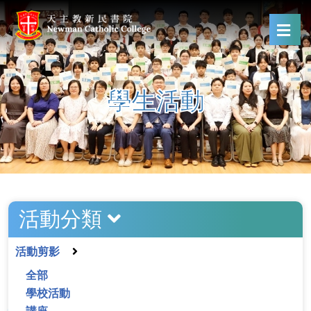
學生活動
活動分類
活動剪影
全部
學校活動