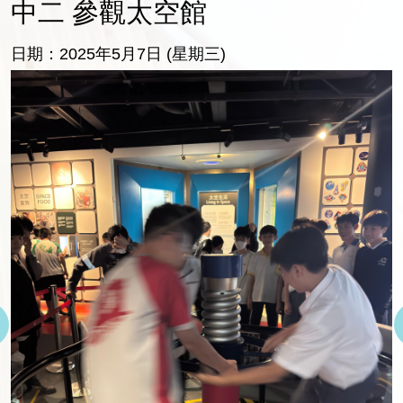
中二 參觀太空館
日期：2025年5月7日 (星期三)