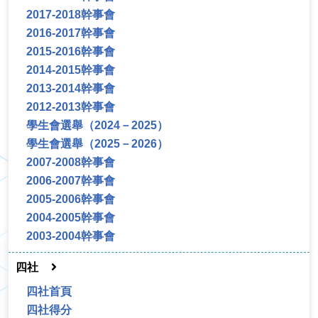
2017-2018幹事會
2016-2017幹事會
2015-2016幹事會
2014-2015幹事會
2013-2014幹事會
2012-2013幹事會
學生會選舉（2024－2025）
學生會選舉（2025－2026）
2007-2008幹事會
2006-2007幹事會
2005-2006幹事會
2004-2005幹事會
2003-2004幹事會
四社
四社首頁
四社得分