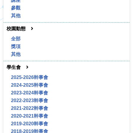
講座
參觀
其他
校園動態
全部
獎項
其他
學生會
2025-2026幹事會
2024-2025幹事會
2023-2024幹事會
2022-2023幹事會
2021-2022幹事會
2020-2021幹事會
2019-2020幹事會
2018-2019幹事會