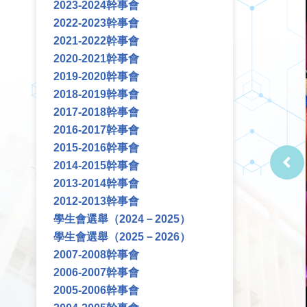
2023-2024幹事會
2022-2023幹事會
2021-2022幹事會
2020-2021幹事會
2019-2020幹事會
2018-2019幹事會
2017-2018幹事會
2016-2017幹事會
2015-2016幹事會
2014-2015幹事會
2013-2014幹事會
2012-2013幹事會
學生會選舉（2024－2025）
學生會選舉（2025－2026）
2007-2008幹事會
2006-2007幹事會
2005-2006幹事會