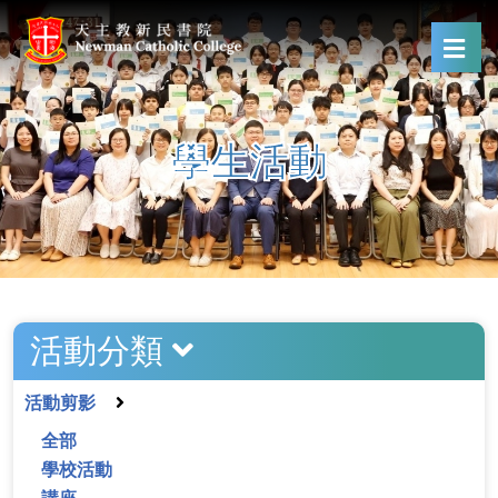
學生活動
活動分類
活動剪影
全部
學校活動