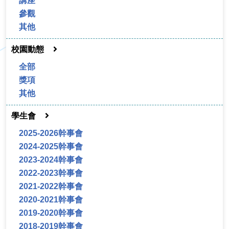
講座
參觀
其他
校園動態
全部
獎項
其他
學生會
2025-2026幹事會
2024-2025幹事會
2023-2024幹事會
2022-2023幹事會
2021-2022幹事會
2020-2021幹事會
2019-2020幹事會
2018-2019幹事會