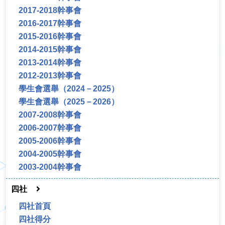
2017-2018幹事會
2016-2017幹事會
2015-2016幹事會
2014-2015幹事會
2013-2014幹事會
2012-2013幹事會
學生會選舉（2024－2025）
學生會選舉（2025－2026）
2007-2008幹事會
2006-2007幹事會
2005-2006幹事會
2004-2005幹事會
2003-2004幹事會
四社
四社首頁
四社得分