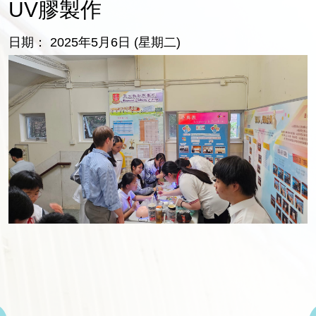
UV膠製作
日期： 2025年5月6日 (星期二)