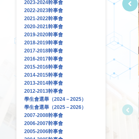
2023-2024幹事會
2022-2023幹事會
2021-2022幹事會
2020-2021幹事會
2019-2020幹事會
2018-2019幹事會
2017-2018幹事會
2016-2017幹事會
2015-2016幹事會
2014-2015幹事會
2013-2014幹事會
2012-2013幹事會
學生會選舉（2024－2025）
學生會選舉（2025－2026）
2007-2008幹事會
2006-2007幹事會
2005-2006幹事會