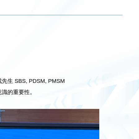
BS, PDSM, PMSM
意識的重要性。