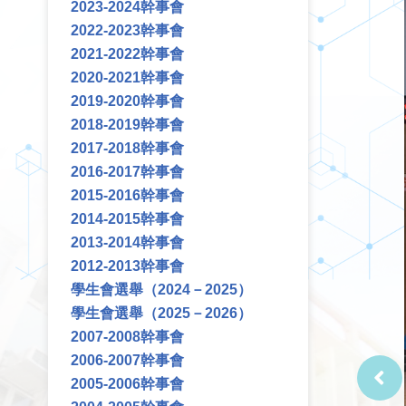
2023-2024幹事會
2022-2023幹事會
2021-2022幹事會
2020-2021幹事會
2019-2020幹事會
2018-2019幹事會
2017-2018幹事會
2016-2017幹事會
2015-2016幹事會
2014-2015幹事會
2013-2014幹事會
2012-2013幹事會
學生會選舉（2024－2025）
學生會選舉（2025－2026）
2007-2008幹事會
2006-2007幹事會
2005-2006幹事會